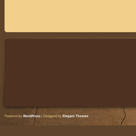
Powered by
WordPress
| Designed by
Elegant Themes