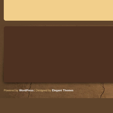
Powered by
WordPress
| Designed by
Elegant Themes