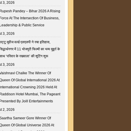
t 3, 2026
Rupesh Pandey – Bihar 2026 A Rising
Force At The Intersection Of Business,
Leadership & Public Service
t 3, 2026
लट्टू मूवीज वर्ल्ड एलएलपी ने रचा इतिहास,
सिद्धार्थनगर में 11 भोजपुरी फिल्मों का भव्य मुहूर्त के
साथ ‘परिवार के रखवाला’ की शूटिंग शुरू
t 3, 2026
Vaishnavi Chalke The Winner Of
Queen Of Global International 2026 At
International Crowning 2026 Held At
Raddison Hotel Mumbai, The Pageant
Presented By Joill Entertainments
t 2, 2026
Saartha Sameer Gore Winner Of
Queen Of Global Universe 2026 At