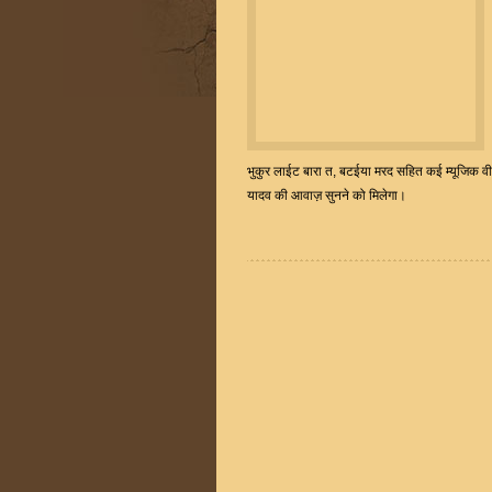
भुकुर लाईट बारा त, बटईया मरद सहित कई म्यूजिक वीड
यादव की आवाज़ सुनने को मिलेगा।