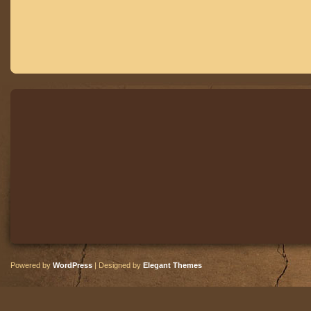
Powered by
WordPress
| Designed by
Elegant Themes