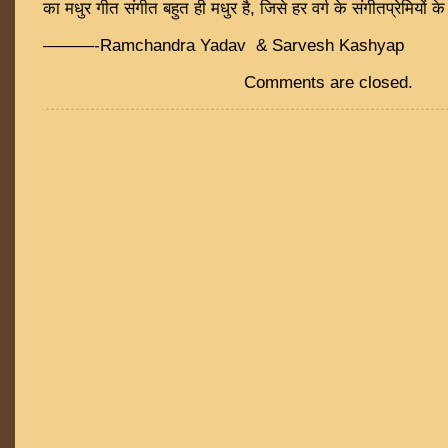
का मधुर गीत संगीत बहुत ही मधुर है, जिसे हर वर्ग के संगीतप्रेमियों 
———-Ramchandra Yadav & Sarvesh Kashyap
Comments are closed.