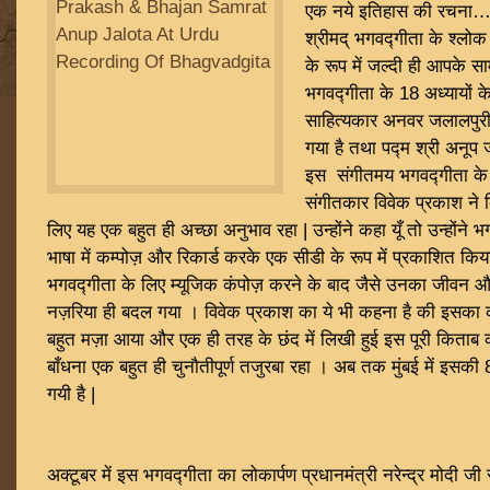
एक नये इतिहास की रचना
श्रीमद् भगवद्गीता के श्लोक 
के रूप में जल्दी ही आपके साम
भगवद्गीता के 18 अध्यायों क
साहित्यकार अनवर जलालपुरी द्
गया है तथा पद्म श्री अनूप ज
इस संगीतमय भगवद्गीता के 
संगीतकार विवेक प्रकाश ने 
लिए यह एक बहुत ही अच्छा अनुभाव रहा | उन्होंने कहा यूँ तो उन्होंने भ
भाषा में कम्पोज़ और रिकार्ड करके एक सीडी के रूप में प्रकाशित किया 
भगवद्गीता के लिए म्यूजिक कंपोज़ करने के बाद जैसे उनका जीवन और 
नज़रिया ही बदल गया । विवेक प्रकाश का ये भी कहना है की इसका कम्
बहुत मज़ा आया और एक ही तरह के छंद में लिखी हुई इस पूरी किताब 
बाँधना एक बहुत ही चुनौतीपूर्ण तजुरबा रहा । अब तक मुंबई में इसकी 8
गयी है |
अक्टूबर में इस भगवद्गीता का लोकार्पण प्रधानमंत्री नरेन्द्र मोदी ज