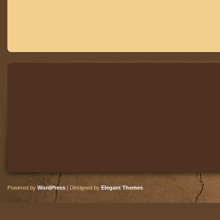
Powered by
WordPress
| Designed by
Elegant Themes