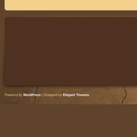
Powered by
WordPress
| Designed by
Elegant Themes