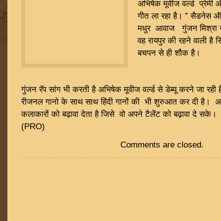
अभिषेक मूवीज वर्ल्ड प्रेमी औ
गीत ला रहा है। ” सैडनेस
मधुर आवाज गुंजन मिश्रा ने
वह रायपुर की रहने वाली है सि
बचपन से ही शौक है।
गुंजन रॅप सांग भी करती है अभिषेक मूवीज वर्ल्ड से डेब्यू करने जा रही ह
रीजनल गानो के साथ साथ हिंदी गानों की भी शुरुआत कर दी है। अभि
कलाकारों को बढ़ावा देता है जिसे वो अपने टैलेंट को बढ़ावा द
(PRO)
Comments are closed.