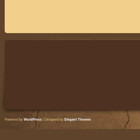
Powered by
WordPress
| Designed by
Elegant Themes