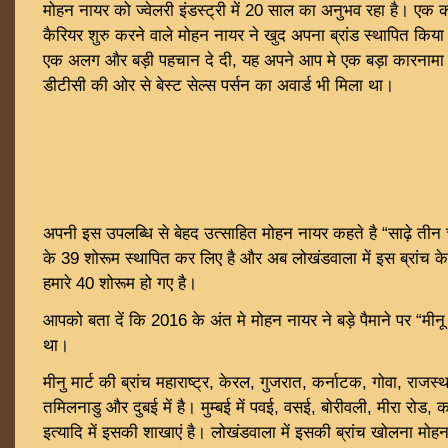
मोहन नायर को ज्वेलरी इंडस्ट्री में 20 साल का अनुभव रहा है। एक क
कैरियर शुरु करने वाले मोहन नायर ने खुद अपना ब्रांड स्थापित कि
एक अलग और बड़ी पहचान दे दी, यह अपने आप मे एक बड़ा कारनामा है
डीटीसी की ओर से बेस्ट सेल्स पर्सन का अवार्ड भी मिला था।
अपनी इस उपलब्धि से बेहद उत्साहित मोहन नायर कहते है “साढ़े तीन च
के 39 शोरूम स्थापित कर लिए है और अब लोखंडवाला में इस ब्रांच के 
हमारे 40 शोरूम हो गए है।
आपको बता दें कि 2016 के अंत मे मोहन नायर ने बड़े पैमाने पर “मीनू म
था।
मीनु मार्ट की ब्रांच महाराष्ट्र, केरल, गुजरात, कर्नाटक, गोवा, राजस
तमिलनाडु और दुबई में है। मुम्बई में पवई, वसई, बोरीवली, मीरा रोड, 
इत्यादि में इसकी शाखाएं है। लोखंडवाला में इसकी ब्रांच खोलना मोहन