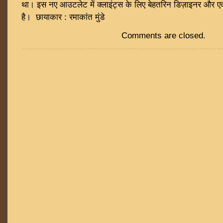
था। इस नए आउटलेट में क्लाइंट्स के लिए बेहतरिन डिज़ाइनर और एक
है। छायाकार : रमाकांत मुंडे
Comments are closed.