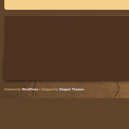
Powered by
WordPress
| Designed by
Elegant Themes