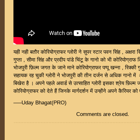
यही नही बतौर कोरियोग्राफर ग्लोरी ने सुपर स्टार पवन सिंह , अक्षरा स
गुप्ता , सीमा सिंह और प्रदीप पांडे चिंटू के गानो को भी कोरियोग्राफ
भोजपुरी फ़िल्म जगत के जाने माने कोरियोग्राफर पप्पू खन्ना , रिक्की 
सहायक रह चुकी ग्लोरी ने भोजपुरी की तीन दर्जन से अधिक गानो म
बिखेरा है । अपने पहले अवार्ड से उत्साहित ग्लोरी इसका श्रेय फ़िल्म 
कोरियोग्राफर को देते हैं जिनके मार्गदर्शन में उन्होंने अपने कैरियर
—–Uday Bhagat(PRO)
Comments are closed.