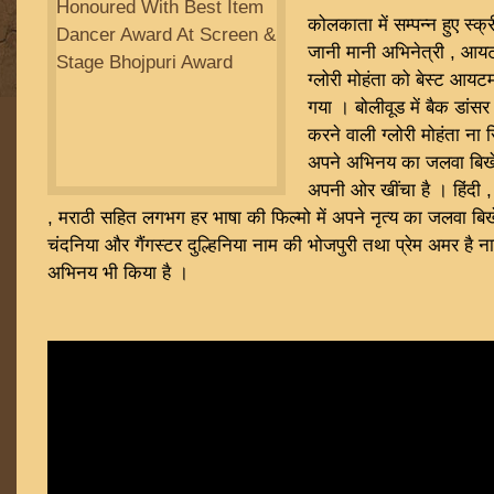
कोलकाता में सम्पन्न हुए स्क्र
जानी मानी अभिनेत्री , आय
ग्लोरी मोहंता को बेस्ट आयटम
गया । बोलीवूड में बैक डांसर
करने वाली ग्लोरी मोहंता ना सि
अपने अभिनय का जलवा बिखे
अपनी ओर खींचा है । हिंदी , 
, मराठी सहित लगभग हर भाषा की फिल्मो में अपने नृत्य का जलवा बिख
चंदनिया और गैंगस्टर दुल्हिनिया नाम की भोजपुरी तथा प्रेम अमर है ना
अभिनय भी किया है ।