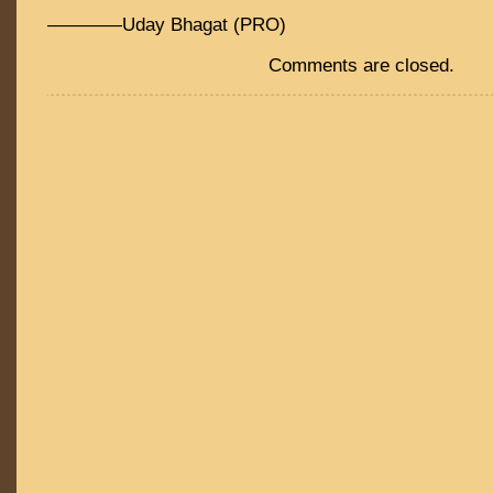
————Uday Bhagat (PRO)
Comments are closed.