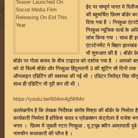
ईद पर सम्पूर्ण भारत मे रिली
की बहुचर्चित फ़िल्म बॉर्डर
दिया गया है । निरहुआ एंटरट
निरहुआ म्यूजिक वर्ल्ड के अध
लांच किया गया । साथ ही 
एंटरटेनमेंट ने बिहार झारखंड
भी शुरुआत की है । बॉर्डर 
बॉर्डर पर गोला बारूद के बीच टाइटल को दर्शाया गया है । आपको बता 
को दो फिल्मे बॉर्डर और निरहुआ हिंदुस्तानी 3 की शूटिंग सौ दिनों 
ऑनलाइन एडिटिंग की व्यवस्था की गई थी । एडिटर जितेंद्र सिंह जीतू 
साथ ही एडिटिंग भी पूरी कर ली थी ।
https://youtu.be/604im4g5MMo
उल्लेखनीय है कि लेखक निर्देशक संतोष मिश्रा की बॉर्डर के निर्माता 
कार्यकारी निर्माता हैं हरिकेश यादव व प्रोडक्शन कंट्रोलर है राजेश
भगत । फ़िल्म में जुबली स्टार निरहुआ , यू ट्यूब क्वीन आम्रपाली दु
नामचीन कलाकारों की फौज है ।