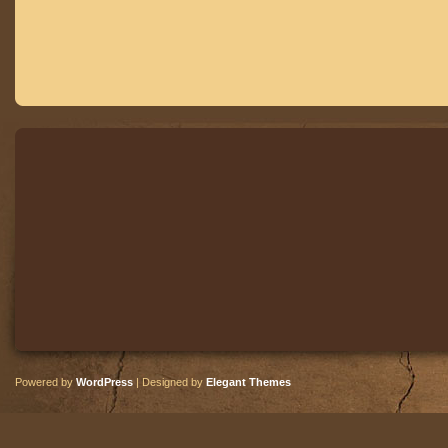
Powered by
WordPress
| Designed by
Elegant Themes