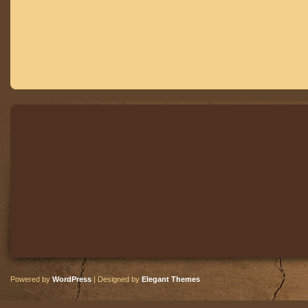
Powered by
WordPress
| Designed by
Elegant Themes