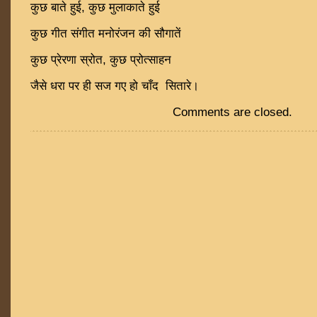
कुछ बाते हुई, कुछ मुलाकाते हुई
कुछ गीत संगीत मनोरंजन की सौगातें
कुछ प्रेरणा स्रोत, कुछ प्रोत्साहन
जैसे धरा पर ही सज गए हो चाँद सितारे।
Comments are closed.