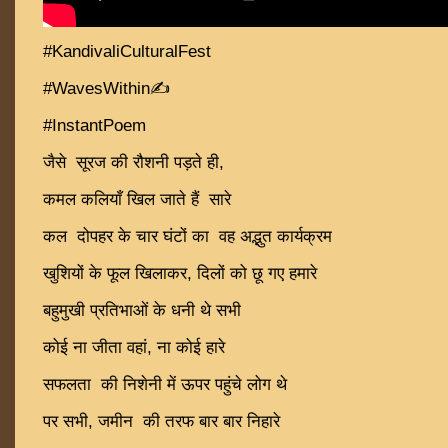
#KandivaliCulturalFest
#WavesWithin✍
#InstantPoem
जैसे सूरज की रौशनी पड़ते ही,
कमल कलियाँ खिल जाते हैं सारे
कल दोपहर के चार घंटों का वह अद्भुत कार्यक्रम
खुशियों के फूल खिलाकर, दिलों को छू गए हमारे
बहुमुखी प्रतिभाओं के धनी थे सभी
कोई ना जीता वहां, ना कोई हारे
सफलता की निशेनी में ऊपर पहुंचे लोग थे
पर सभी, जमीन की तरफ बार बार निहारे