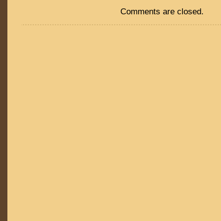
Comments are closed.