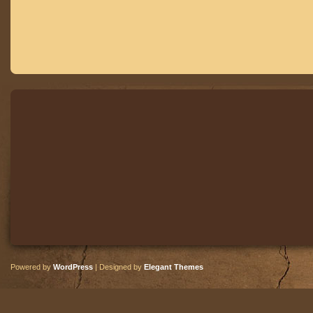
Powered by
WordPress
| Designed by
Elegant Themes