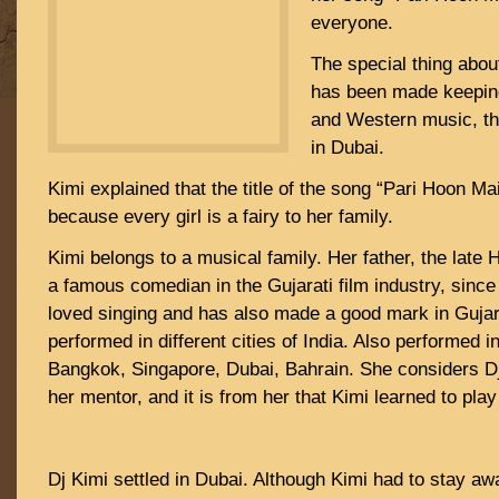
everyone.
The special thing about
has been made keeping
and Western music, th
in Dubai.
Kimi explained that the title of the song “Pari Hoon Main”
because every girl is a fairy to her family.
Kimi belongs to a musical family. Her father, the late
a famous comedian in the Gujarati film industry, sinc
loved singing and has also made a good mark in Gujar
performed in different cities of India. Also performed i
Bangkok, Singapore, Dubai, Bahrain. She considers Dj
her mentor, and it is from her that Kimi learned to play
Dj Kimi settled in Dubai. Although Kimi had to stay a