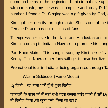
some problems in the beginning, Kimi did not give up
without music, my life was incomplete and today Dj 
number 1 female Dj. Singing was a gift given by God, 
Kimi got her identity through music. She is one of the
Female Dj and has got millions of fans.
To express her love for her fans and Hindustan and to
Kimi is coming to India in Navratri to promote his son
Pari Hoon Main – This song is sung by Kimi herself, a
Kenny. This Navratri her fans will get to hear her live.
Promotional tour in India is being organized through 
———Wasim Siddique (Fame Media)
Dj किमी – का गाना “परी हूँ मैं” हुआ रिलीज़ ।
नवरात्री के पावन पर्व में जहां सभी गरबा खेलना पसंद करते हैं वहीं Dj
मैं” रिलीज़ किया ,जो बहुत पसंद किया जा रहा है