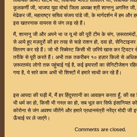
विधायक अमित साटम जी, विधायक भारती लावेकार जी, विधायक विद्या
कुलकर्णी जी, भाजपा युवा मोर्चा जिला अध्यक्ष श्री शान्तनु अगस्ति जी
मेढेकर जी, महाराष्ट्र सचिव संजय पांडे जी, के मार्गदर्शन में हम और ह
इस खतरनाक वायरस से जंग लड़ रहे हैं।
मैं, शान्तनु जी और अपने भा ज यू मो की पूरी टीम के संग, ज़रूरतमंदों
से आये हुए मज़दूरों की हर तरह से चाहे राशन हो, दवा हो, सेनिटाइजर
वितरण कर रहे हैं। जो भी रिक्वेस्ट किसी भी ज़रिये खास कर ट्विटर स
तरीके से पूरी करते हैं। अभी तक तकरीबन १० हज़ार किलो से अधिक ख
ज़रूरतमंद लोगो तक पहुंचाई गई है, कई इमारतों का सेनिटीजेशन रहिवा
गया है, ये सारे काम अभी भी शिफ्टों में हमारे साथी कर रहे हैं।
इस आपदा की घड़ी में, मैं हर हिंदुस्तानी का आवाहन करता हूँ, की वह 
भी धर्म का हो, किसी भी नस्ल का हो, सब भूल कर सिर्फ इंसानियत को 
कोरोना से जंग अवश्य जीतेंगे और हमारे प्रधानमंत्री नरेंद्र मोदी ज
ऊँचाई पर ले जाएंगे।
Comments are closed.