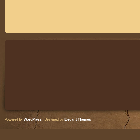
Powered by
WordPress
| Designed by
Elegant Themes