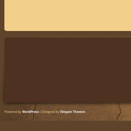
Powered by
WordPress
| Designed by
Elegant Themes