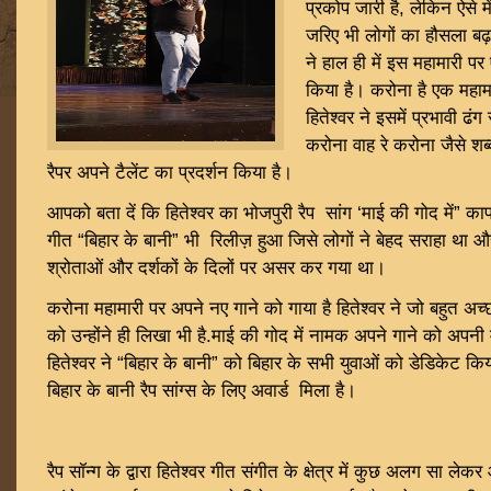
प्रकोप जारी है, लेकिन ऐसे 
जरिए भी लोगों का हौसला बढ़ा 
ने हाल ही में इस महामारी पर
किया है। करोना है एक महामा
हितेश्वर ने इसमें प्रभावी ढं
करोना वाह रे करोना जैसे शब्
रैपर अपने टैलेंट का प्रदर्शन किया है।
आपको बता दें कि हितेश्वर का भोजपुरी रैप सांग ‘माई की गोद में” 
गीत “बिहार के बानी” भी रिलीज़ हुआ जिसे लोगों ने बेहद सराहा था
श्रोताओं और दर्शकों के दिलों पर असर कर गया था।
करोना महामारी पर अपने नए गाने को गाया है हितेश्वर ने जो बहुत अच्
को उन्होंने ही लिखा भी है.माई की गोद में नामक अपने गाने को अपनी 
हितेश्वर ने “बिहार के बानी” को बिहार के सभी युवाओं को डेडिकेट किय
बिहार के बानी रैप सांग्स के लिए अवार्ड मिला है।
रैप सॉन्ग के द्वारा हितेश्वर गीत संगीत के क्षेत्र में कुछ अलग सा ल