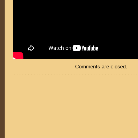
Comments are closed.