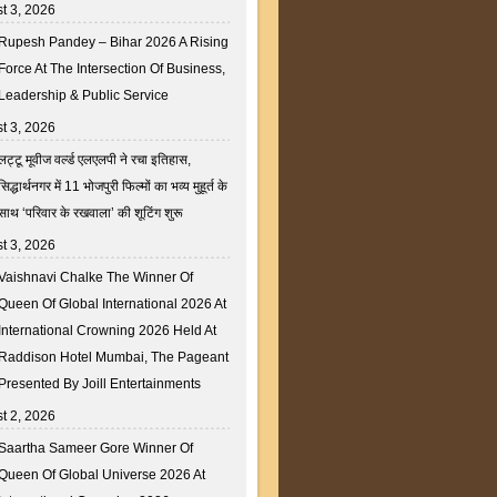
t 3, 2026
Rupesh Pandey – Bihar 2026 A Rising
Force At The Intersection Of Business,
Leadership & Public Service
t 3, 2026
लट्टू मूवीज वर्ल्ड एलएलपी ने रचा इतिहास,
सिद्धार्थनगर में 11 भोजपुरी फिल्मों का भव्य मुहूर्त के
साथ ‘परिवार के रखवाला’ की शूटिंग शुरू
t 3, 2026
Vaishnavi Chalke The Winner Of
Queen Of Global International 2026 At
International Crowning 2026 Held At
Raddison Hotel Mumbai, The Pageant
Presented By Joill Entertainments
t 2, 2026
Saartha Sameer Gore Winner Of
Queen Of Global Universe 2026 At