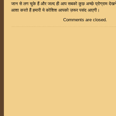
जान से लग चुके हैं और जल्द ही आप सबको कुछ अच्छे प्रोग्राम देखन
आशा करते हैं हमारी ये कोशिश आपको ज़रूर पसंद आएगी।
Comments are closed.