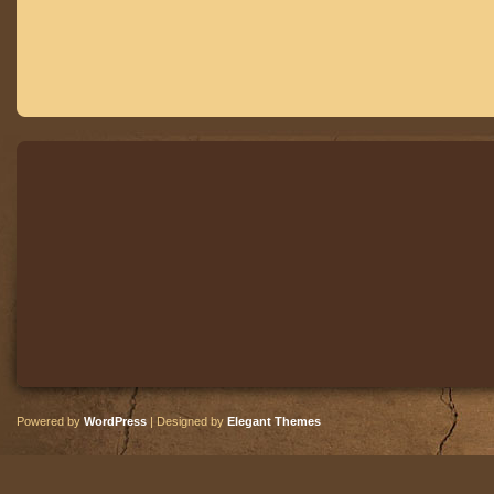
Powered by
WordPress
| Designed by
Elegant Themes