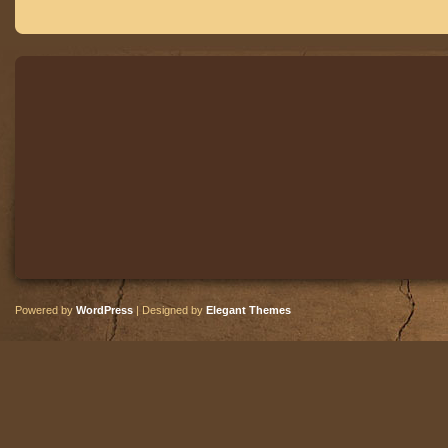
Powered by
WordPress
| Designed by
Elegant Themes