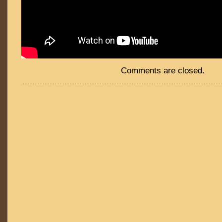
Comments are closed.