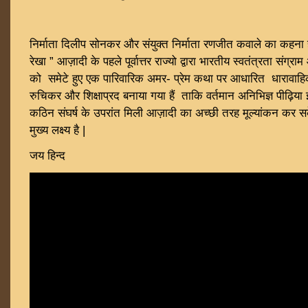
निर्माता दिलीप सोनकर और संयुक्त निर्माता रणजीत कवाले का कहना 
रेखा ” आज़ादी के पहले पूर्वात्तर राज्यो द्वारा भारतीय स्वतंत्रता संग्र
को समेटे हुए एक पारिवारिक अमर- प्रेम कथा पर आधारित धारावाहिक 
रुचिकर और शिक्षाप्रद बनाया गया हैं ताकि वर्तमान अनिभिज्ञ पीढ़ि
कठिन संघर्ष के उपरांत मिली आज़ादी का अच्छी तरह मूल्यांकन कर स
मुख्य लक्ष्य है |
जय हिन्द