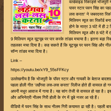
वर्ल्डवाइड रिकार्ड्स भोजपुरी
पावर स्टार पवन सिंह का पह
लस करता’ ने जबरदस्त रिकॉर्ड
मिलियन व्यूज का रिकॉर्ड बन
होने के मात्र 3 घंटे में ही 2 
मिलियन व्यूज और 8 घंटे में 6
9 मिलियन व्यूज यूट्यूब पर पार करके तांडव मचाया है। इतना बड़ा रि
तहलका मचा दिया है। कह सकते हैं कि यूट्यूब पर पवन सिंह और नील
सॉन्ग तांडव मचा दिया है।
Link –
https://youtu.be/xY9_55sFFKcy
उल्लेखनीय है कि भोजपुरी के पॉवर स्टार और गायकी के बेताज बाद
पहला होली गीत ‘लहँगवा लस-लस करता’ रिलीज होते ही वायरल हो गया
अपनी मधुर आवाज में गाया है। यह सांग तेजी से वायरल हो रहा है। इस 
और अभिनेत्री नीलम गिरी होली के रंग में डूबे नजर आ रहे हैं।
वीडियो में पवन सिंह के साथ नीलम गिरी कयामत ढा रही है। पहली बार