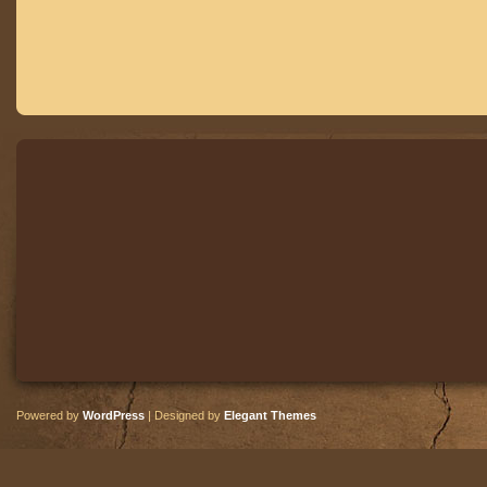
Powered by
WordPress
| Designed by
Elegant Themes