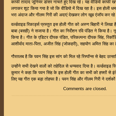
काफी तादाद जूनियर डांसर नाचते हुए दिख रहे। यह वीडियो काफी खर
लगाकर शूट किया गया है जो कि वीडियो में दिख रहा है। इस होली धमा
भरा अंदाज और नीलम गिरी की अदाएं देखकर लोग खूब एंजॉय कर रहे ह
वर्ल्डवाइड रिकार्ड्स प्रस्तुत इस होली गीत को अरुण बिहारी ने लिखा ह
बाबा (बसही) ने सजाया है। गीत का निर्देशन रवि पंडित ने किया है। नृत
किया है। गीत के एडिटर दीपक पंडित, परिकल्पना दीपक सिंह, रिकॉर्डिं
आशीर्वाद माता-पिता, अजीत सिंह (जोकहरी), सहयोग अमित सिंह का 
गौरतलब है कि पवन सिंह इस सांग को मिल रहे रिस्पॉन्स से बेहद उत्साह
उन्होंने सभी देखने वालों को तहेदिल से धन्यवाद दिया है। वर्ल्डवाइड 
कुमार ने कहा कि पवन सिंह के इस होली गीत का सभी को हफ्तों से इंत
लिए यह गीत एक बड़ा तोहफा है। पवन सिंह और नीलम गिरी ने दर्शकों क
Comments are closed.