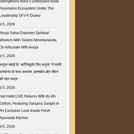
Strengthens India’s Distressed Asset
Resolution Ecosystem Under The
Leadership Of V K Dubey
t 5, 2026
Anuja Sahai Explores Spiritual
Wisdom With Swami Abhedananda
On Articulate With Anuja
t 5, 2026
अनुजा सहाई के ‘आर्टिक्युलेट विद अनुजा’ में स्वामी
अभेदानंद के साथ अध्यात्म, आत्मबोध और जीवन
की गहन यात्रा
t 5, 2026
Nat Habit LIVE Returns With Its 4th
Edition, Featuring Sanjana Sanghi In
An Exclusive Look Inside Fresh
Ayurveda Kitchen
t 5, 2026