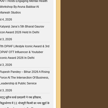
AAFT Hosts Engaging Mental Health
Workshop By Aruna Babbar At
Marwah Studios
t 4, 2026
Kalyanji Jana’s 5th Bharat Gaurav
Icon Award 2026 Held In Delhi
t 3, 2026
7th DPIAF Lifestyle Iconic Award & 3rd
DPIAF OTT Influencer & Youtuber
Iconic Award 2026 In Delhi
t 3, 2026
Rupesh Pandey – Bihar 2026 A Rising
Force At The Intersection Of Business,
Leadership & Public Service
t 3, 2026
लट्टू मूवीज वर्ल्ड एलएलपी ने रचा इतिहास,
सिद्धार्थनगर में 11 भोजपुरी फिल्मों का भव्य मुहूर्त के