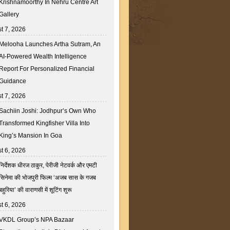
Krishnamoorthy In Nehru Centre Art
Gallery
t 7, 2026
Melooha Launches Artha Sutram, An
AI-Powered Wealth Intelligence
Report For Personalized Financial
Guidance
t 7, 2026
Sachiin Joshi: Jodhpur’s Own Who
Transformed Kingfisher Villa Into
King’s Mansion In Goa
t 6, 2026
निर्देशक धीरज ठाकुर, पेरीजी नेटवर्क और एमटी
सिनेमा की भोजपुरी फिल्म ‘अजब सास के गजब
बहुरिया’ की वाराणसी में शूटिंग शुरू
t 6, 2026
VKDL Group’s NPA Bazaar