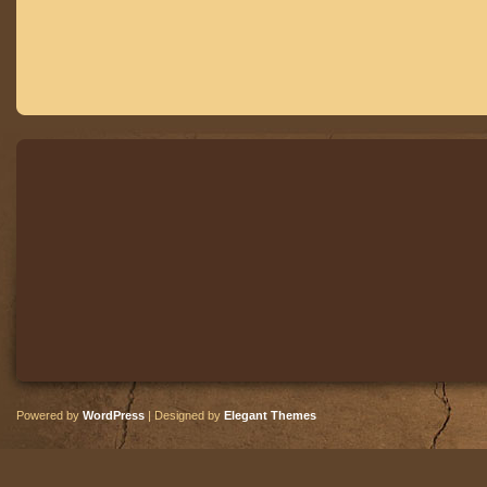
Powered by
WordPress
| Designed by
Elegant Themes