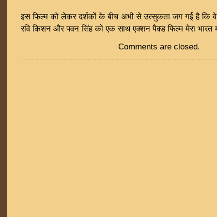
इस फिल्म को लेकर दर्शकों के बीच अभी से उत्सुकता जग गई है कि वे 
रवि किशन और पवन सिंह को एक साथ एक्शन पैक्ड फिल्म मेरा भारत महान
Comments are closed.