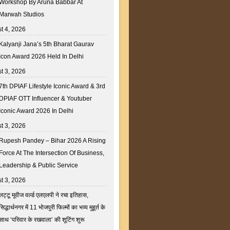
Workshop By Aruna Babbar At
Marwah Studios
t 4, 2026
Kalyanji Jana’s 5th Bharat Gaurav
Icon Award 2026 Held In Delhi
t 3, 2026
7th DPIAF Lifestyle Iconic Award & 3rd
DPIAF OTT Influencer & Youtuber
Iconic Award 2026 In Delhi
t 3, 2026
Rupesh Pandey – Bihar 2026 A Rising
Force At The Intersection Of Business,
Leadership & Public Service
t 3, 2026
लट्टू मूवीज वर्ल्ड एलएलपी ने रचा इतिहास,
सिद्धार्थनगर में 11 भोजपुरी फिल्मों का भव्य मुहूर्त के
साथ ‘परिवार के रखवाला’ की शूटिंग शुरू