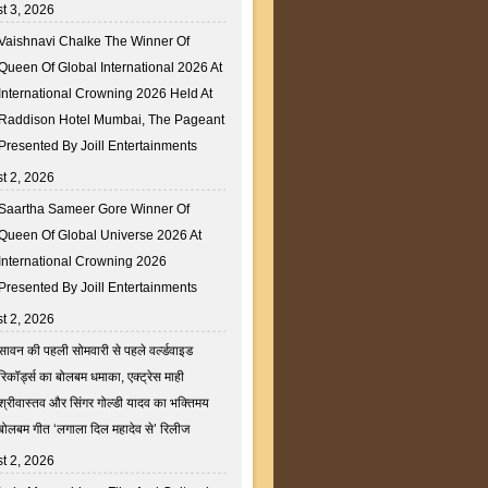
t 3, 2026
Vaishnavi Chalke The Winner Of
Queen Of Global International 2026 At
International Crowning 2026 Held At
Raddison Hotel Mumbai, The Pageant
Presented By Joill Entertainments
t 2, 2026
Saartha Sameer Gore Winner Of
Queen Of Global Universe 2026 At
International Crowning 2026
Presented By Joill Entertainments
t 2, 2026
सावन की पहली सोमवारी से पहले वर्ल्डवाइड
रिकॉर्ड्स का बोलबम धमाका, एक्ट्रेस माही
श्रीवास्तव और सिंगर गोल्डी यादव का भक्तिमय
बोलबम गीत ‘लगाला दिल महादेव से’ रिलीज
t 2, 2026