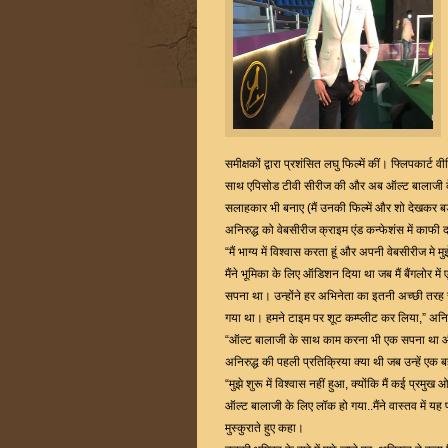
समीक्षकों द्वारा प्रशंसित लघु फिल्में कीं। फ्लिपकार्ट
साथ एपिसोड टीवी सीरीज की और अब ऑल्ट बालाजी के साथ
सलाहकार भी बनाए (मैं उनकी फिल्में और शो देखकर बड़ा ह
अनिरुद्ध को वेबसीरीज क्राइम एंड कन्फेशंस में काफ
“मैं भाग्य में विश्वास करता हूं और अपनी वेबसीरीज म
मैंने भूमिका के लिए ऑडिशन दिया था जब मैं बैंगलोर
सपना था। उन्होंने हर अभिनेता का इतनी अच्छी तरह से 
गया था। हमने टाइम पर शूट कम्प्लीट कर लिया,” अनिर
“ऑल्ट बालाजी के साथ काम करना भी एक सपना था और 
अनिरुद्ध की पहली प्रतिक्रिया क्या थी जब उन्हें एक 
“मुझे शुरू में विश्वास नहीं हुआ, क्योंकि मैं कई प्रम
ऑल्ट बालाजी के लिए लॉक हो गया..मैंने वास्तव में यह प
मुस्कुराते हुए कहा।