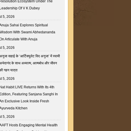
Resolution Ecosystem Under The
Leadership Of V K Dubey
t 5, 2026
Anuja Sahai Explores Spiritual
Wisdom With Swami Abhedananda
On Articulate With Anuja
t 5, 2026
अनुजा सहाई के ‘आर्टिक्युलेट विद अनुजा’ में स्वामी
अभेदानंद के साथ अध्यात्म, आत्मबोध और जीवन
की गहन यात्रा
t 5, 2026
Nat Habit LIVE Returns With Its 4th
Edition, Featuring Sanjana Sanghi In
An Exclusive Look Inside Fresh
Ayurveda Kitchen
t 5, 2026
AAFT Hosts Engaging Mental Health