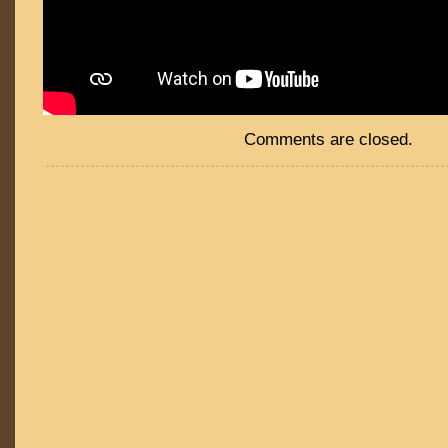
Comments are closed.