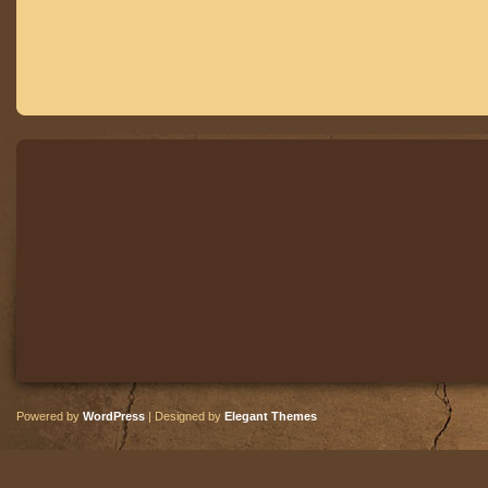
Powered by
WordPress
| Designed by
Elegant Themes