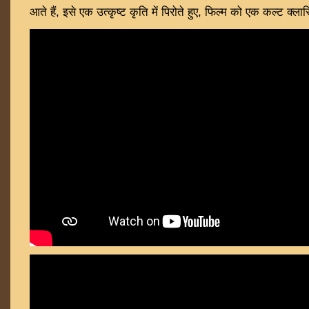
आते हैं, इसे एक उत्कृष्ट कृति में पिरोते हुए, फिल्म को एक कल्ट क्लास