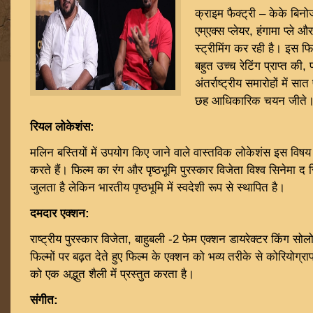
क्राइम फैक्ट्री – केके बिनो
एम्एक्स प्लेयर, हंगामा प्ले
स्ट्रीमिंग कर रही है। इस फिल
बहुत उच्च रेटिंग प्राप्त की, 
अंतर्राष्ट्रीय समारोहों में स
छह आधिकारिक चयन जीते
रियल लोकेशंस:
मलिन बस्तियों में उपयोग किए जाने वाले वास्तविक लोकेशंस इस विषय
करते हैं। फिल्म का रंग और पृष्ठभूमि पुरस्कार विजेता विश्व सिनेमा
जुलता है लेकिन भारतीय पृष्ठभूमि में स्वदेशी रूप से स्थापित है।
दमदार एक्शन:
राष्ट्रीय पुरस्कार विजेता, बाहुबली -2 फेम एक्शन डायरेक्टर किंग सो
फिल्मों पर बढ़त देते हुए फिल्म के एक्शन को भव्य तरीके से कोरियोग्
को एक अद्भुत शैली में प्रस्तुत करता है।
संगीत: