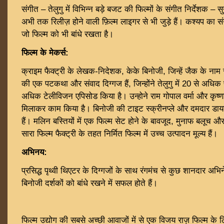
संगीत – तेलुगु में विभिन्न बड़े बजट की फिल्मों के संगीत निर्देशक 
अभी तक रिलीज़ होने वाली फ़िल्म लाइगर से भी जुड़े हैं। कश्यप का संग
जो फिल्म को भी बांधे रखता है।
फिल्म के मेकर्स:
क्राइम फैक्ट्री के लेखक-निदेशक, केके बिनोजी, जिन्हें जैक के नाम 
की एक पटकथा और संवाद दिग्गज हैं, जिन्होंने तेलुगु में 20 से अधि
अधिक टेलीविजन एपिसोड किया है। उन्होने राम गोपाल वर्मा और कृष्ण
मिलाकर काम किया है। बिनोजी की टाइट स्क्रीनप्ले और दमदार डायलॉग
हैं। मलिन बस्तियों में एक फिल्म सेट होने के बावजूद, मुनाफ बलूच और 
सारा फिल्म फैक्ट्री के तहत निर्मित फिल्म में उच्च उत्पादन मूल्य हैं।
अभिनय:
प्रसिद्ध पृथ्वी थिएटर के दिग्गजों के साथ रंगमंच से कुछ शानदार अ
बिनोजी दर्शकों को बांधे रखने में सफल होते हैं।
फिल्म उद्योग की सबसे अच्छी आवाजों में से एक विजय राज़ फिल्म के 