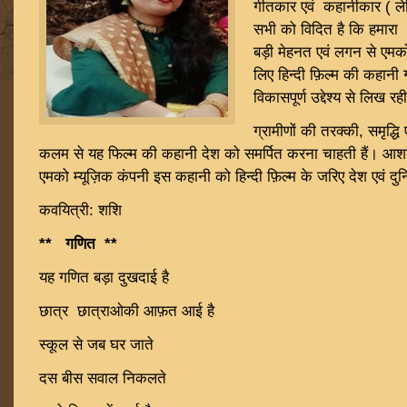
गीतकार एवं कहानीकार ( ले
सभी को विदित है कि हमारा भा
बड़ी मेहनत एवं लगन से एमकाे
लिए हिन्दी फ़िल्म की कहानी
विकासपूर्ण उद्देश्य से लिख रही
ग्रामीणों की तरक्की, समृद्धि
कलम से यह फिल्म की कहानी देश को समर्पित करना चाहती हैं। आशा 
एमको म्यूज़िक कंपनी इस कहानी को हिन्दी फ़िल्म के जरिए देश एवं दुन
कवयित्री: शशि
** गणित **
यह गणित बड़ा दुखदाई है
छात्र छात्राओकी आफ़त आई है
स्कूल से जब घर जाते
दस बीस सवाल निकलते