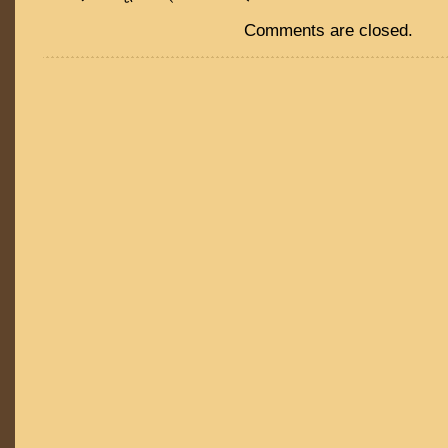
Comments are closed.