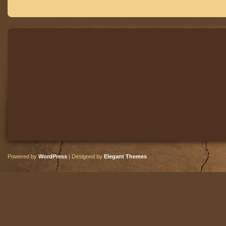
Powered by
WordPress
| Designed by
Elegant Themes