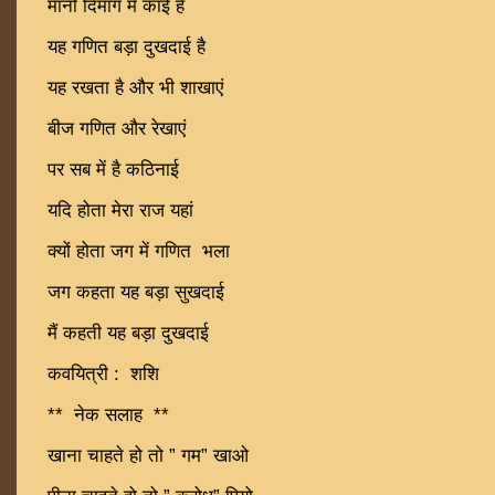
मानो दिमाग में काई है
यह गणित बड़ा दुखदाई है
यह रखता है और भी शाखाएं
बीज गणित और रेखाएं
पर सब में है कठिनाई
यदि होता मेरा राज यहां
क्यों होता जग में गणित भला
जग कहता यह बड़ा सुखदाई
मैं कहती यह बड़ा दुखदाई
कवयित्री : शशि
** नेक सलाह **
खाना चाहते हो तो ” गम” खाओ