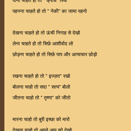
पीना चाहते हो तो ” क्रोध” पियो
पहनना चाहते हो तो ” नेकी” का जामा पहनो
देखना चाहते हो तो ऊंची निगाह से देखो
लेना चाहते हो तो सिर्फ़ आशीर्वाद लो
छोड़ना चाहते हो तो सिर्फ़ पाप और अत्याचार छोड़ो
रखना चाहते हो तो ” इज्ज़त” रखो
बोलना चाहो तो सदा ” सत्य” बोलो
जीतना चाहो तो ” तृष्णा” को जीतो
मारना चाहो तो बुरी इच्छा को मारो
देखना चाहो तो अपने आप को देखो