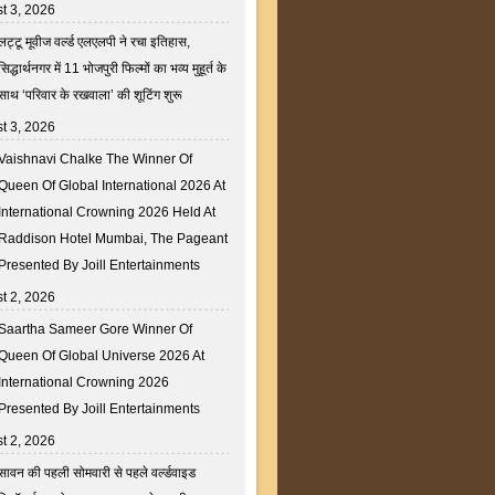
t 3, 2026
लट्टू मूवीज वर्ल्ड एलएलपी ने रचा इतिहास,
सिद्धार्थनगर में 11 भोजपुरी फिल्मों का भव्य मुहूर्त के
साथ ‘परिवार के रखवाला’ की शूटिंग शुरू
t 3, 2026
Vaishnavi Chalke The Winner Of
Queen Of Global International 2026 At
International Crowning 2026 Held At
Raddison Hotel Mumbai, The Pageant
Presented By Joill Entertainments
t 2, 2026
Saartha Sameer Gore Winner Of
Queen Of Global Universe 2026 At
International Crowning 2026
Presented By Joill Entertainments
t 2, 2026
सावन की पहली सोमवारी से पहले वर्ल्डवाइड