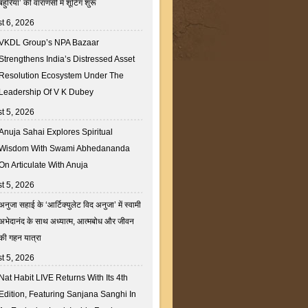
बहुरिया’ की वाराणसी में शूटिंग शुरू
t 6, 2026
VKDL Group’s NPA Bazaar
Strengthens India’s Distressed Asset
Resolution Ecosystem Under The
Leadership Of V K Dubey
t 5, 2026
Anuja Sahai Explores Spiritual
Wisdom With Swami Abhedananda
On Articulate With Anuja
t 5, 2026
अनुजा सहाई के ‘आर्टिक्युलेट विद अनुजा’ में स्वामी
अभेदानंद के साथ अध्यात्म, आत्मबोध और जीवन
की गहन यात्रा
t 5, 2026
Nat Habit LIVE Returns With Its 4th
Edition, Featuring Sanjana Sanghi In