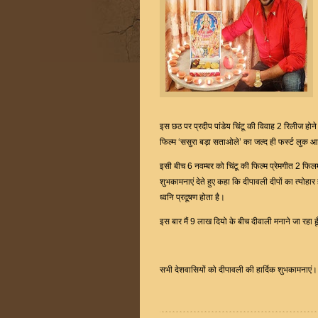
इस छठ पर प्रदीप पांडेय चिंटू की विवाह 2 रिलीज होने 
फिल्म ‘ससुरा बड़ा सताओले’ का जल्द ही फर्स्ट लुक आ
इसी बीच 6 नवम्बर को चिंटू की फिल्म प्रेमगीत 2 फिल
शुभकामनाएं देते हुए कहा कि दीपावली दीपों का त्योहार
ध्वनि प्रदूषण होता है।
इस बार मैं 9 लाख दियो के बीच दीवाली मनाने जा रहा हूँ
सभी देशवासियों को दीपावली की हार्दिक शुभकामनाएं।