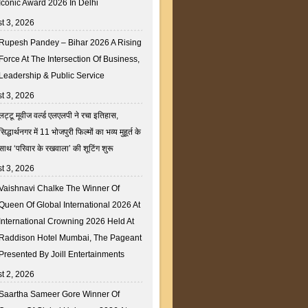
Iconic Award 2026 In Delhi
t 3, 2026
Rupesh Pandey – Bihar 2026 A Rising
Force At The Intersection Of Business,
Leadership & Public Service
t 3, 2026
लट्टू मूवीज वर्ल्ड एलएलपी ने रचा इतिहास,
सिद्धार्थनगर में 11 भोजपुरी फिल्मों का भव्य मुहूर्त के
साथ ‘परिवार के रखवाला’ की शूटिंग शुरू
t 3, 2026
Vaishnavi Chalke The Winner Of
Queen Of Global International 2026 At
International Crowning 2026 Held At
Raddison Hotel Mumbai, The Pageant
Presented By Joill Entertainments
t 2, 2026
Saartha Sameer Gore Winner Of