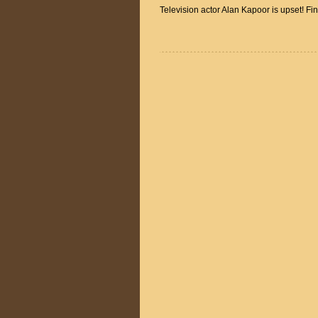
Television actor Alan Kapoor is upset! F