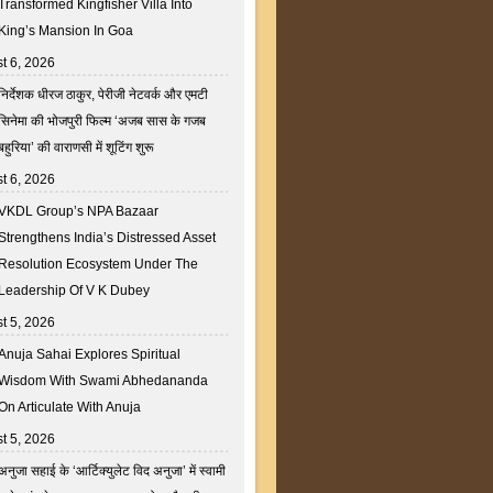
Transformed Kingfisher Villa Into
King’s Mansion In Goa
t 6, 2026
निर्देशक धीरज ठाकुर, पेरीजी नेटवर्क और एमटी
सिनेमा की भोजपुरी फिल्म ‘अजब सास के गजब
बहुरिया’ की वाराणसी में शूटिंग शुरू
t 6, 2026
VKDL Group’s NPA Bazaar
Strengthens India’s Distressed Asset
Resolution Ecosystem Under The
Leadership Of V K Dubey
t 5, 2026
Anuja Sahai Explores Spiritual
Wisdom With Swami Abhedananda
On Articulate With Anuja
t 5, 2026
अनुजा सहाई के ‘आर्टिक्युलेट विद अनुजा’ में स्वामी