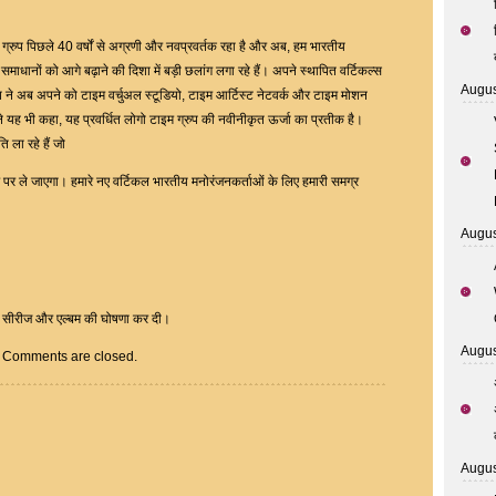
 ग्रुप पिछले 40 वर्षों से अग्रणी और नवप्रवर्तक रहा है और अब, हम भारतीय
र समाधानों को आगे बढ़ाने की दिशा में बड़ी छलांग लगा रहे हैं। अपने स्थापित वर्टिकल्स
Augus
 ने अब अपने को टाइम वर्चुअल स्टूडियो, टाइम आर्टिस्ट नेटवर्क और टाइम मोशन
ंने यह भी कहा, यह प्रवर्धित लोगो टाइम ग्रुप की नवीनीकृत ऊर्जा का प्रतीक है।
ि ला रहे हैं जो
तर पर ले जाएगा। हमारे नए वर्टिकल भारतीय मनोरंजनकर्ताओं के लिए हमारी समग्र
Augus
ेब सीरीज और एल्बम की घोषणा कर दी।
Augus
Comments are closed.
Augus