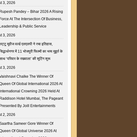
t 3, 2026
Rupesh Pandey – Bihar 2026 A Rising
Force At The Intersection Of Business,
Leadership & Public Service
t 3, 2026
लट्टू मूवीज वर्ल्ड एलएलपी ने रचा इतिहास,
सिद्धार्थनगर में 11 भोजपुरी फिल्मों का भव्य मुहूर्त के
साथ ‘परिवार के रखवाला’ की शूटिंग शुरू
t 3, 2026
Vaishnavi Chalke The Winner Of
Queen Of Global International 2026 At
International Crowning 2026 Held At
Raddison Hotel Mumbai, The Pageant
Presented By Joill Entertainments
t 2, 2026
Saartha Sameer Gore Winner Of
Queen Of Global Universe 2026 At