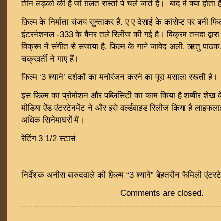
तीन लड़कों की है जो ग़लत रास्तों पे चले जाते हैं। बाद में क्या होत
फ़िल्म के निर्माता संजय सुन्ताकर हैं. ए ए देसाई के कांसेप्ट पर बनी फ
इंटरनेशनल -333 के बैनर तले रिलीज की गई है। विक्रम तनहा द्वारा
विक्रम ने संगीत से सजाया है. फ़िल्म के गाने जावेद अली, ऋतु पाठक, 
चक्रवर्ती ने गाए हैं।
फिल्म ‘3 श्याने’ दर्शकों का मनोरंजन करने का पूरा मसाला रखती है।
इस फ़िल्म का प्रोमोशन और पब्लिसिटी का काम किया है शब्बीर शेख क
मीडिया ऐंड एंटरटेनमेंट ने और इसे वर्ल्डवाइड रिलीज किया है लाइफल
अधिक सिनेमाघरों में।
रेटिंग 3 1/2 स्टार्स
निर्देशक अनीस बारुदवाले की फ़िल्म “3 श्याने” बेहतरीन फैमिली एंटर
Comments are closed.