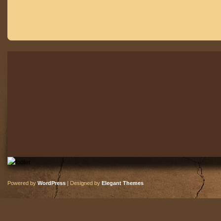
Powered by
WordPress
| Designed by
Elegant Themes