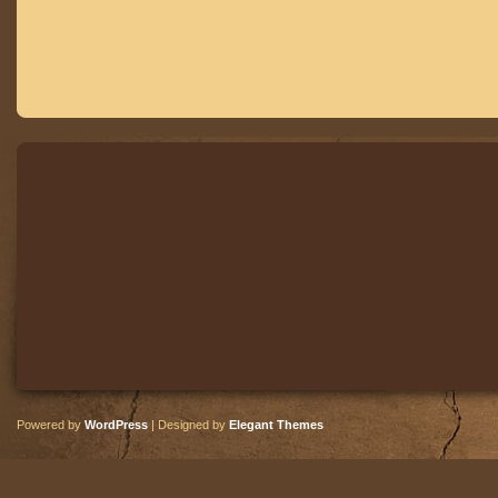
Powered by
WordPress
| Designed by
Elegant Themes