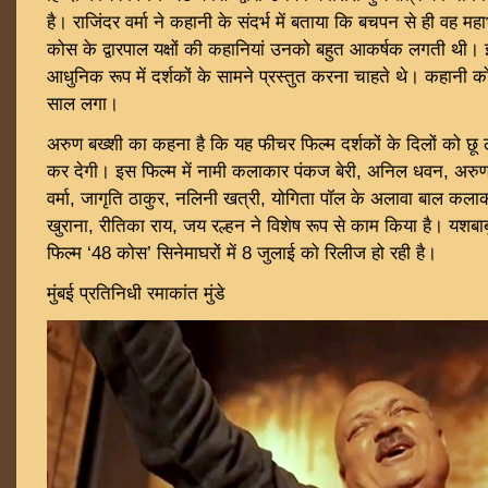
है। राजिंदर वर्मा ने कहानी के संदर्भ में बताया कि बचपन से ही वह म
कोस के द्वारपाल यक्षों की कहानियां उनको बहुत आकर्षक लगती थी। इन
आधुनिक रूप में दर्शकों के सामने प्रस्तुत करना चाहते थे। कहानी को अ
साल लगा।
अरुण बख्शी का कहना है कि यह फीचर फिल्म दर्शकों के दिलों को छू
कर देगी। इस फिल्म में नामी कलाकार पंकज बेरी, अनिल धवन, अरु
वर्मा, जागृति ठाकुर, नलिनी खत्री, योगिता पॉल के अलावा बाल कला
खुराना, रीतिका राय, जय रल्हन ने विशेष रूप से काम किया है। यशबाबू एं
फिल्म ‘48 कोस’ सिनेमाघरों में 8 जुलाई को रिलीज हो रही है।
मुंबई प्रतिनिधी रमाकांत मुंडे