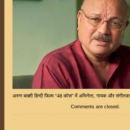
अरुण बख्शी हिन्दी फिल्म “48 कोस” में अभिनेता, गायक और संगीतकार 
Comments are closed.