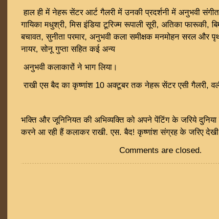
हाल ही में नेहरू सेंटर आर्ट गैलरी में उनकी प्रदर्शनी में अनुभवी संगीत
गायिका मधुश्री, मिस इंडिया टूरिज्म रूपाली सूरी, अतिका फारूकी, ब
बचावत, सुनीता परमार, अनुभवी कला समीक्षक मनमोहन सरल और पृथ्वी
नायर, सोनू गुप्ता सहित कई अन्य
अनुभवी कलाकारों ने भाग लिया।
राखी एस बैद का कृष्णांश 10 अक्टूबर तक नेहरू सेंटर एसी गैलरी, वर्ली 
भक्ति और जूनिनियत की अभिव्यक्ति को अपने पेंटिंग के जरिये दुनिया 
करने आ रही हैं कलाकर राखी. एस. बैद! कृष्णांश संग्रह के जरिए देखी जा
Comments are closed.