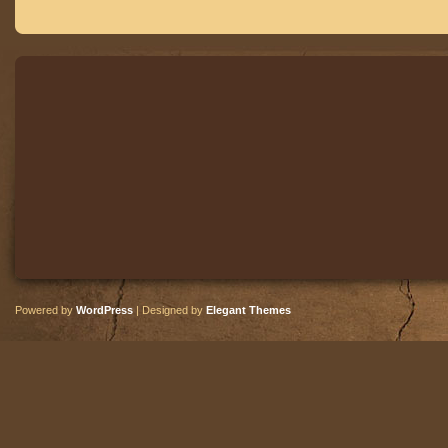
Powered by
WordPress
| Designed by
Elegant Themes