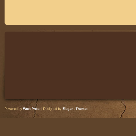
Powered by
WordPress
| Designed by
Elegant Themes