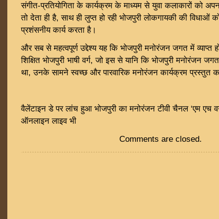
संगीत-प्रतियोगिता के कार्यक्रम के माध्यम से युवा कलाकारों को अपना
तो देता ही है, साथ ही लुप्त हो रही भोजपुरी लोकगायकी की विधाओं को
प्रशंसनीय कार्य करता है।
और सब से महत्वपूर्ण उद्देश्य यह कि भोजपुरी मनोरंजन जगत में व्याप्
शिक्षित भोजपुरी भाषी वर्ग, जो इस से यानि कि भोजपुरी मनोरंजन जगत
था, उनके सामने स्वच्छ और पारवारिक मनोरंजन कार्यक्रम प्रस्तुत कर
वैलेंटाइन डे पर लांच हुआ भोजपुरी का मनोरंजन टीवी चैनल ‘एम एच व
ऑनलाइन लाइव भी
Comments are closed.